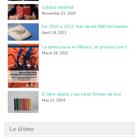
Cultura editorial
November 23, 2020
De 2016 a 2022, más de mil 600 linchamientos en México: investigadores de la UAM
April 19, 2023
La democracia en México, un proceso con fallas, imperfecciones y seudo practicantes
March 26, 2021
El libro objeto y las otras formas de leer
May 13, 2024
Lo último