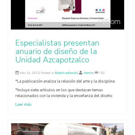
Especialistas presentan
anuario de diseño de la
Unidad Azcapotzalco
May 14, 2021| Posted in
Boletín editorial
|
Admin
|
762
*La publicación analiza la relación del arte y la disciplina
*Incluye siete artículos en los que destacan temas
relacionados con la vivienda y la enseñanza del diseño
Leer más