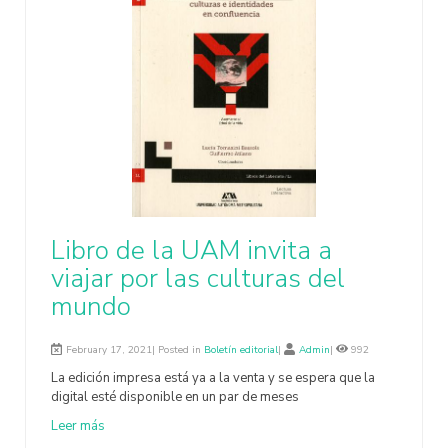
Libro de la UAM invita a
viajar por las culturas del
mundo
February 17, 2021| Posted in
Boletín editorial
|
Admin
|
992
La edición impresa está ya a la venta y se espera que la
digital esté disponible en un par de meses
Leer más