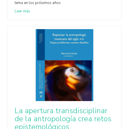
tema en los próximos años
Leer más
La apertura transdisciplinar
de la antropología crea retos
epistemológicos