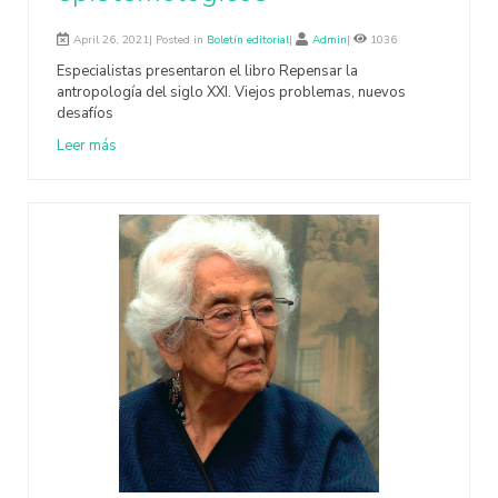
April 26, 2021| Posted in
Boletín editorial
|
Admin
|
1036
Especialistas presentaron el libro Repensar la
antropología del siglo XXI. Viejos problemas, nuevos
desafíos
Leer más