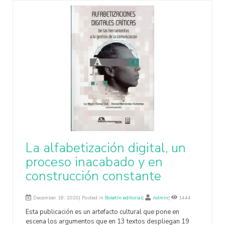
La alfabetización digital, un
proceso inacabado y en
construcción constante
December 18, 2020| Posted in
Boletín editorial
|
Admin
|
1444
Esta publicación es un artefacto cultural que pone en
escena los argumentos que en 13 textos despliegan 19