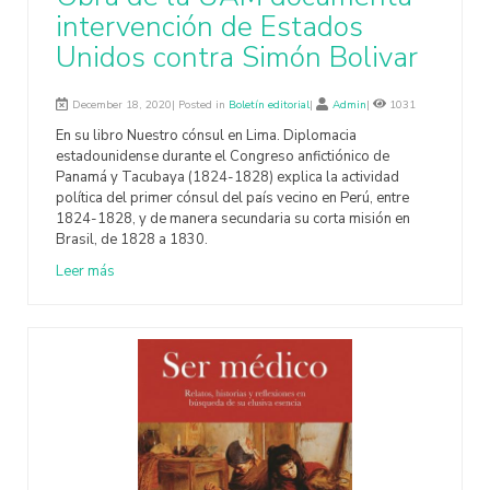
intervención de Estados
Unidos contra Simón Bolivar
December 18, 2020| Posted in
Boletín editorial
|
Admin
|
1031
En su libro Nuestro cónsul en Lima. Diplomacia
estadounidense durante el Congreso anfictiónico de
Panamá y Tacubaya (1824-1828) explica la actividad
política del primer cónsul del país vecino en Perú, entre
1824-1828, y de manera secundaria su corta misión en
Brasil, de 1828 a 1830.
Leer más