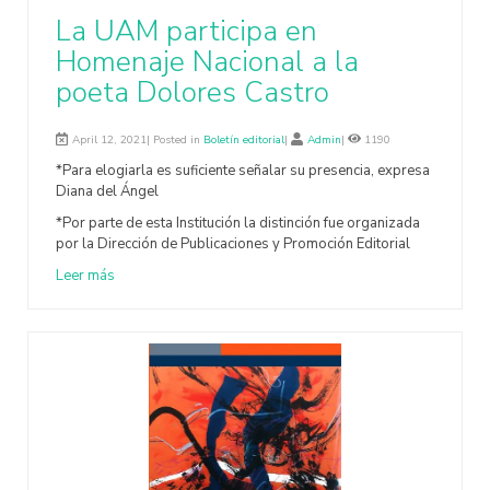
La UAM participa en
Homenaje Nacional a la
poeta Dolores Castro
April 12, 2021| Posted in
Boletín editorial
|
Admin
|
1190
*Para elogiarla es suficiente señalar su presencia, expresa
Diana del Ángel
*Por parte de esta Institución la distinción fue organizada
por la Dirección de Publicaciones y Promoción Editorial
Leer más