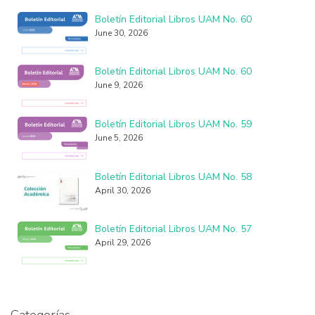
Boletín Editorial Libros UAM No. 60
June 30, 2026
Boletín Editorial Libros UAM No. 60
June 9, 2026
Boletín Editorial Libros UAM No. 59
June 5, 2026
Boletín Editorial Libros UAM No. 58
April 30, 2026
Boletín Editorial Libros UAM No. 57
April 29, 2026