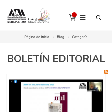
Página de inicio
Blog
Categoría
BOLETÍN EDITORIAL