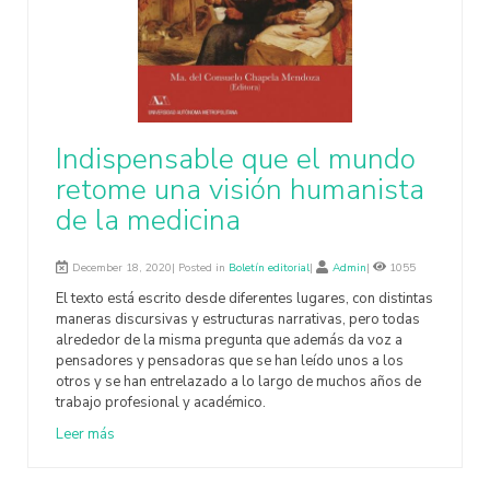
Indispensable que el mundo
retome una visión humanista
de la medicina
December 18, 2020| Posted in
Boletín editorial
|
Admin
|
1055
El texto está escrito desde diferentes lugares, con distintas
maneras discursivas y estructuras narrativas, pero todas
alrededor de la misma pregunta que además da voz a
pensadores y pensadoras que se han leído unos a los
otros y se han entrelazado a lo largo de muchos años de
trabajo profesional y académico.
Leer más