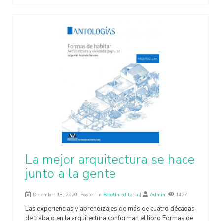
La mejor arquitectura se hace
junto a la gente
December 18, 2020| Posted in
Boletín editorial
|
Admin
|
1427
Las experiencias y aprendizajes de más de cuatro décadas
de trabajo en la arquitectura conforman el libro Formas de