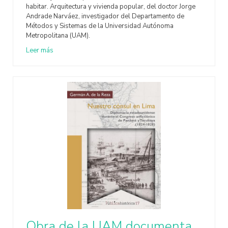
habitar. Arquitectura y vivienda popular, del doctor Jorge
Andrade Narváez, investigador del Departamento de
Métodos y Sistemas de la Universidad Autónoma
Metropolitana (UAM).
Leer más
Obra de la UAM documenta