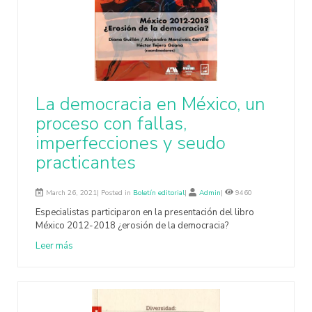
La democracia en México, un
proceso con fallas,
imperfecciones y seudo
practicantes
March 26, 2021| Posted in
Boletín editorial
|
Admin
|
9460
Especialistas participaron en la presentación del libro
México 2012-2018 ¿erosión de la democracia?
Leer más