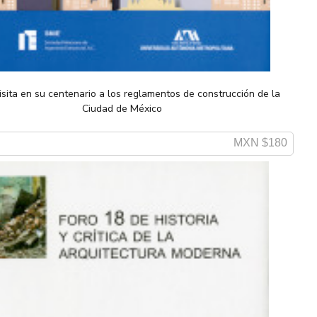
isita en su centenario a los reglamentos de construcción de la
Ciudad de México
MXN $180