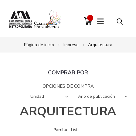
Página de inicio
Impreso
Arquitectura
COMPRAR POR
OPCIONES DE COMPRA
Unidad
Año de publicación
ARQUITECTURA
Parrilla
Ver
Lista
como