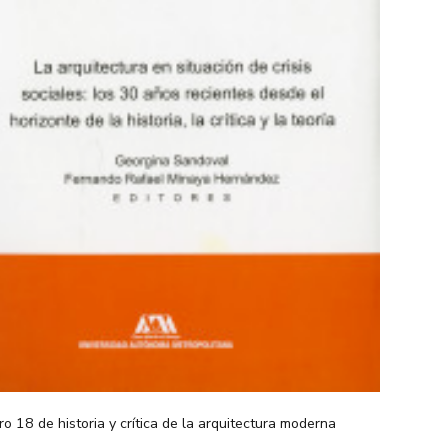
ro 18 de historia y crítica de la arquitectura moderna