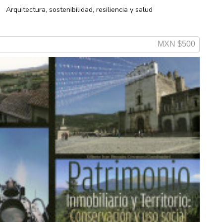
Arquitectura, sostenibilidad, resiliencia y salud
MXN $500