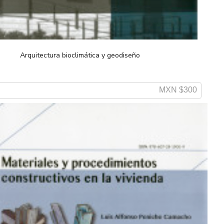
Arquitectura bioclimática y geodiseño
MXN $300