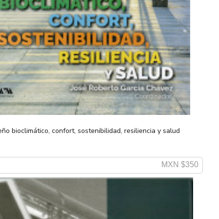
eño bioclimático, confort, sostenibilidad, resiliencia y salud
MXN $350