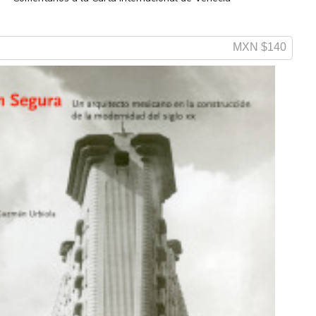
MXN $140