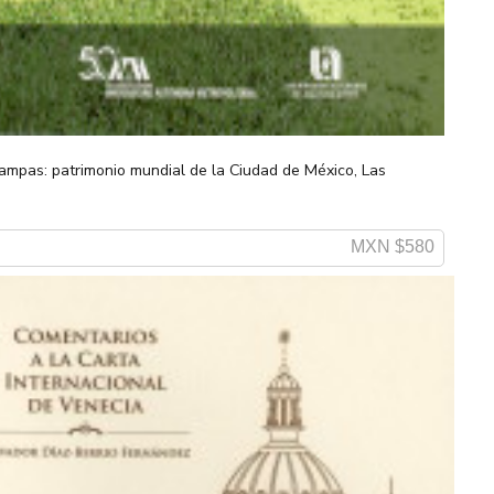
ampas: patrimonio mundial de la Ciudad de México, Las
MXN $580