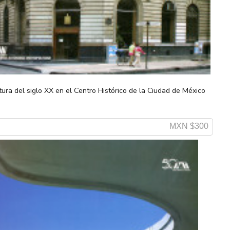
tura del siglo XX en el Centro Histórico de la Ciudad de México
MXN $300