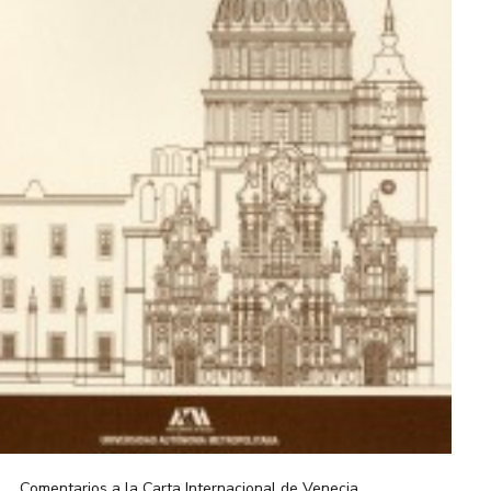
Comentarios a la Carta Internacional de Venecia