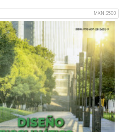
MXN $500