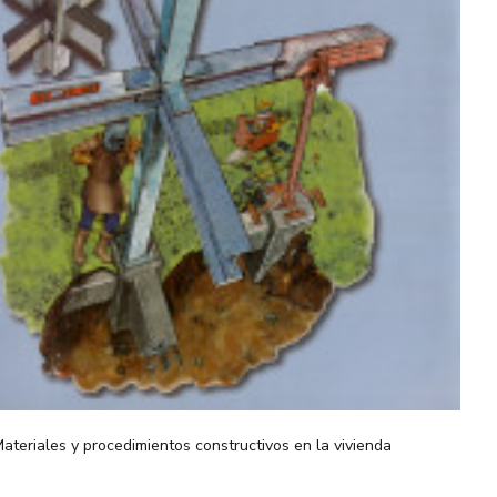
ateriales y procedimientos constructivos en la vivienda