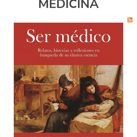
MEDICINA