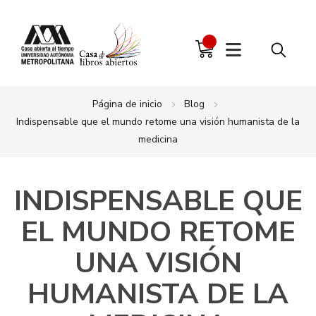
Página de inicio
Blog
Indispensable que el mundo retome una visión humanista de la
medicina
INDISPENSABLE QUE
EL MUNDO RETOME
UNA VISIÓN
HUMANISTA DE LA