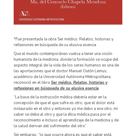
*Fue presentada la obra
Ser médico. Relatos, historias y
reflexiones en búsqueda de su elusiva esencia
Que el mundo contemporáneo vuelva a tener una visión
humanista de la medicina, donde la formación se ocupe del
aspecto integral de la vida de los seres humanos es una de
las aportaciones que el doctor Manuel Outón Lemus,
académico de la Universidad Autónoma Metropolitana,
reconoció en el libro
Ser médico. Relatos, historias y
reflexiones en búsqueda de su elusiva esencia
.
“La base de la instrucción médica debería estar en la
concepción de que el que sufre es otro, que el dolor está
instaurado en el otro y entonces yo me debo a ese otro, mi
saber se debe al otro y que la ética médica pasa por el
reconocimiento e incluso el aprendizaje de la medicina y de
la salud derivan del sufrimiento del otro”.
Sin embargo, “lo que ocurre ahora es que el saber está