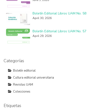
Boletín Editorial Libros UAM No. 58
April 30, 2026
Boletín Editorial Libros UAM No. 57
April 29, 2026
Categorías
Boletín editorial
Cultura editorial universitaria
Revistas UAM
Colecciones
Etiquetas