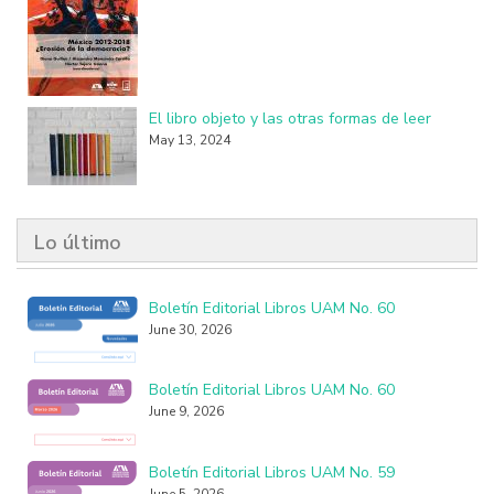
El libro objeto y las otras formas de leer
May 13, 2024
Lo último
Boletín Editorial Libros UAM No. 60
June 30, 2026
Boletín Editorial Libros UAM No. 60
June 9, 2026
Boletín Editorial Libros UAM No. 59
June 5, 2026