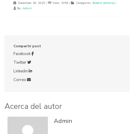
December 18, 2020
|
View: 1056
|
Categories:
Boletín editorial
|
By:
Admin
Compartir post
Facebook
Twitter
Linkedin
Correo
Acerca del autor
Admin