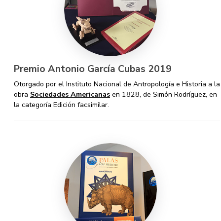
Premio Antonio García Cubas 2019
Otorgado por el Instituto Nacional de Antropología e Historia a la
obra
Sociedades Americanas
en 1828, de Simón Rodríguez, en
la categoría Edición facsimilar.