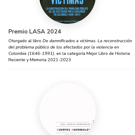
Premio LASA 2024
Otorgado al libro
De damnificados a víctimas. La reconstrucción
del problema público de los afectados por la violencia en
Colombia (1646-1991)
, en la categoría Mejor Libro de Historia
Reciente y Memoria 2021-2023