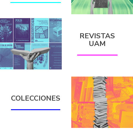
REVISTAS
UAM
COLECCIONES