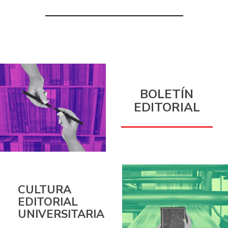
BOLETÍN
EDITORIAL
CULTURA
EDITORIAL
UNIVERSITARIA