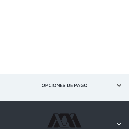
OPCIONES DE PAGO