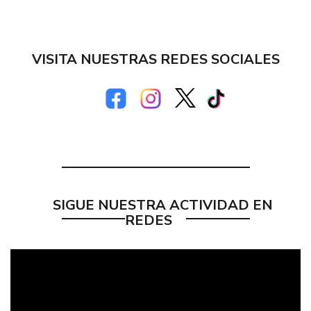
VISITA NUESTRAS REDES SOCIALES
SIGUE NUESTRA ACTIVIDAD EN
REDES