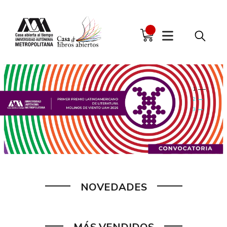
NOVEDADES