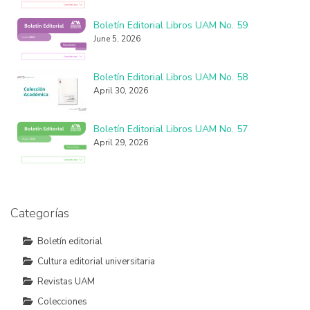
Boletín Editorial Libros UAM No. 59
June 5, 2026
Boletín Editorial Libros UAM No. 58
April 30, 2026
Boletín Editorial Libros UAM No. 57
April 29, 2026
Categorías
Boletín editorial
Cultura editorial universitaria
Revistas UAM
Colecciones