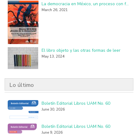
La democracia en México, un proceso con fallas, imperfecciones y seudo practicantes
March 26, 2021
El libro objeto y las otras formas de leer
May 13, 2024
Lo último
Boletín Editorial Libros UAM No. 60
June 30, 2026
Boletín Editorial Libros UAM No. 60
June 9, 2026