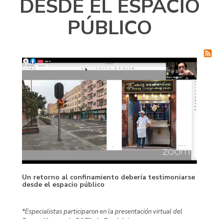
DESDE EL ESPACIO
PÚBLICO
Un retorno al confinamiento debería testimoniarse
desde el espacio público
*Especialistas participaron en la presentación virtual del