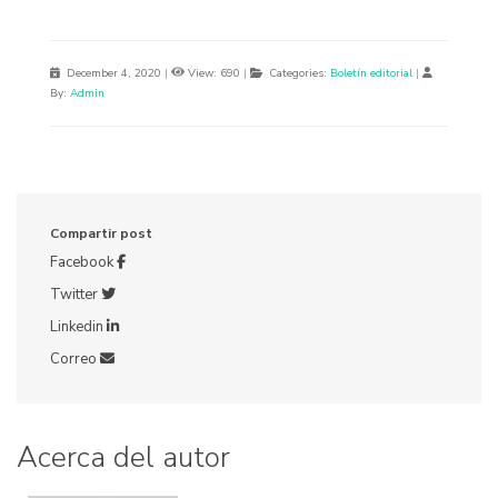
December 4, 2020
|
View: 690
|
Categories:
Boletín editorial
|
By:
Admin
Compartir post
Facebook
Twitter
Linkedin
Correo
Acerca del autor