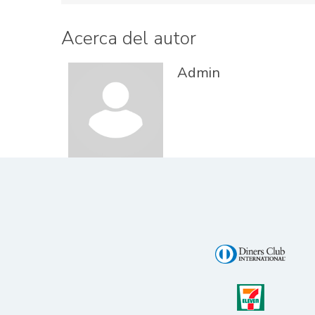
Acerca del autor
Admin