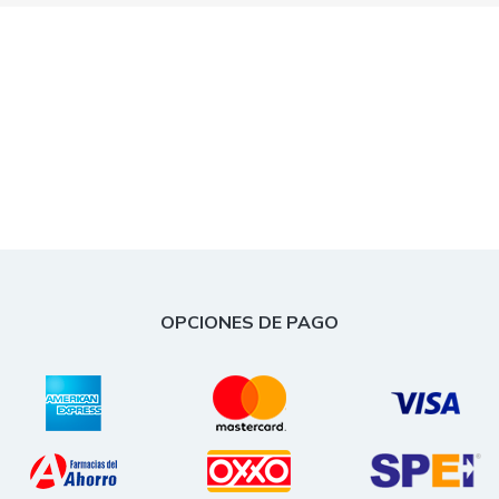
OPCIONES DE PAGO