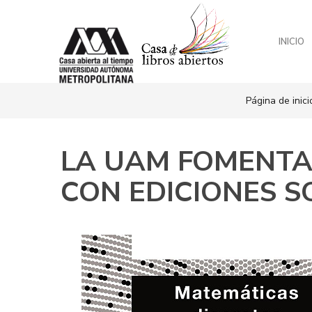
INICIO
Página de inic
LA UAM FOMENTA 
CON EDICIONES 