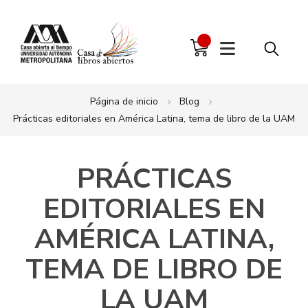
Página de inicio
Blog
Prácticas editoriales en América Latina, tema de libro de la UAM
PRÁCTICAS
EDITORIALES EN
AMÉRICA LATINA,
TEMA DE LIBRO DE
LA UAM