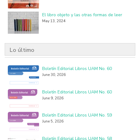
El libro objeto y las otras formas de leer
May 13, 2024
Lo último
Boletín Editorial Libros UAM No. 60
June 30, 2026
Boletín Editorial Libros UAM No. 60
June 9, 2026
Boletín Editorial Libros UAM No. 59
June 5, 2026
Boletín Editorial Libros UAM No. 58