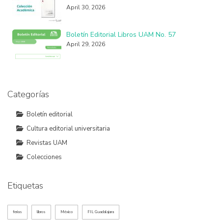
April 30, 2026
Boletín Editorial Libros UAM No. 57
April 29, 2026
Categorías
Boletín editorial
Cultura editorial universitaria
Revistas UAM
Colecciones
Etiquetas
ferias
libros
México
FIL Guadalajara