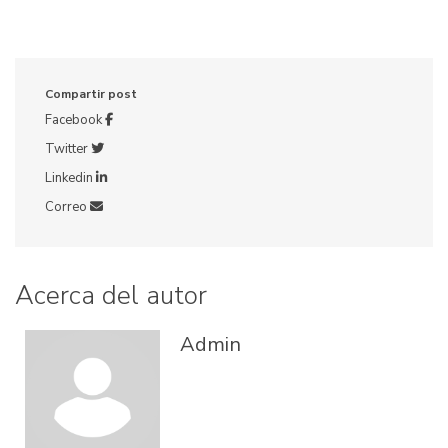
Compartir post
Facebook
Twitter
Linkedin
Correo
Acerca del autor
Admin