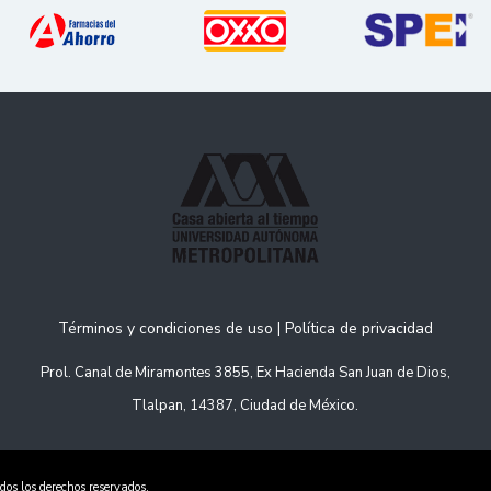
Términos y condiciones de uso
|
Política de privacidad
Prol. Canal de Miramontes 3855, Ex Hacienda San Juan de Dios,
Tlalpan, 14387, Ciudad de México.
dos los derechos reservados.