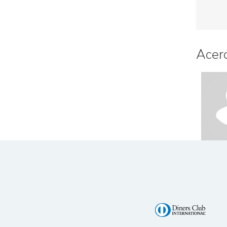
Acerc