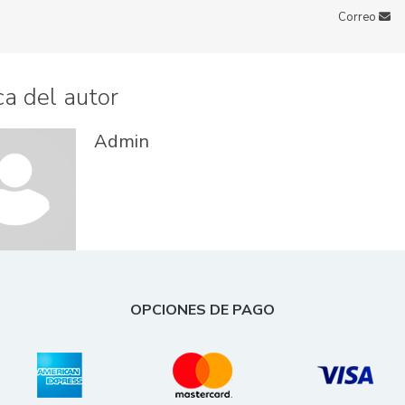
Correo
a del autor
Admin
OPCIONES DE PAGO