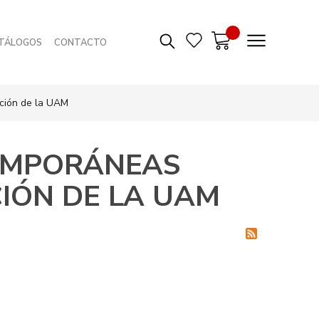
TÁLOGOS
CONTACTO
cción de la UAM
EMPORÁNEAS
CIÓN DE LA UAM