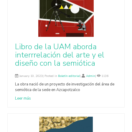
Libro de la UAM aborda
interrrelación del arte y el
diseño con la semiótica
January 10, 2023| Posted in
Boletín editorial
|
Admin
|
1136
La obra nació de un proyecto de investigación del área de
semiótica de la sede en Azcapotzalco
Leer más