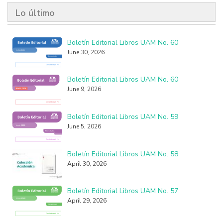
Lo último
Boletín Editorial Libros UAM No. 60
June 30, 2026
Boletín Editorial Libros UAM No. 60
June 9, 2026
Boletín Editorial Libros UAM No. 59
June 5, 2026
Boletín Editorial Libros UAM No. 58
April 30, 2026
Boletín Editorial Libros UAM No. 57
April 29, 2026