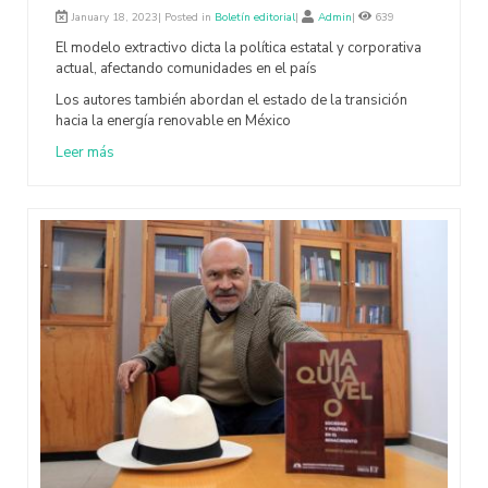
January 18, 2023| Posted in
Boletín editorial
|
Admin
|
639
El modelo extractivo dicta la política estatal y corporativa
actual, afectando comunidades en el país
Los autores también abordan el estado de la transición
hacia la energía renovable en México
Leer más