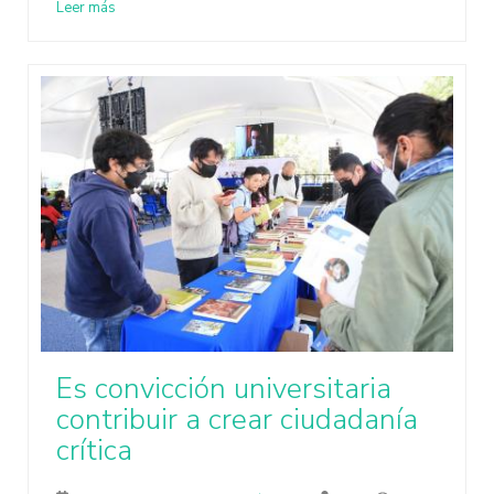
Leer más
Es convicción universitaria
contribuir a crear ciudadanía
crítica