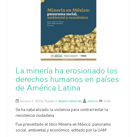
La minería ha erosionado los
derechos humanos en países
de América Latina
January 9, 2023| Posted in
Boletín editorial
|
Admin
|
1254
Se ha naturalizado la violencia para contrarrestar la
resistencia ciudadana
Fue presentado el libro Minería en México: panorama
social, ambiental y económico, editado por la UAM