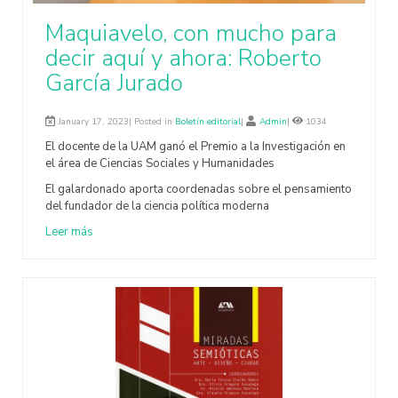
Maquiavelo, con mucho para
decir aquí y ahora: Roberto
García Jurado
January 17, 2023| Posted in
Boletín editorial
|
Admin
|
1034
El docente de la UAM ganó el Premio a la Investigación en
el área de Ciencias Sociales y Humanidades
El galardonado aporta coordenadas sobre el pensamiento
del fundador de la ciencia política moderna
Leer más