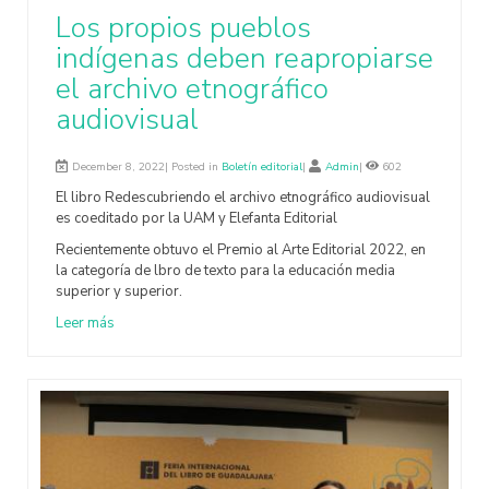
Los propios pueblos
indígenas deben reapropiarse
el archivo etnográfico
audiovisual
December 8, 2022| Posted in
Boletín editorial
|
Admin
|
602
El libro Redescubriendo el archivo etnográfico audiovisual
es coeditado por la UAM y Elefanta Editorial
Recientemente obtuvo el Premio al Arte Editorial 2022, en
la categoría de lbro de texto para la educación media
superior y superior.
Leer más