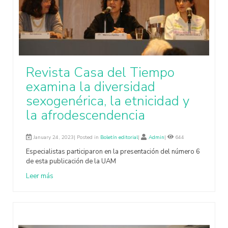
Revista Casa del Tiempo
examina la diversidad
sexogenérica, la etnicidad y
la afrodescendencia
January 24, 2023| Posted in
Boletín editorial
|
Admin
|
644
Especialistas participaron en la presentación del número 6
de esta publicación de la UAM
Leer más