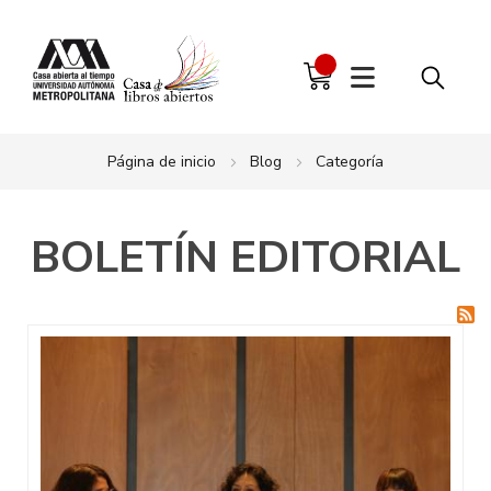
Página de inicio
Blog
Categoría
BOLETÍN EDITORIAL