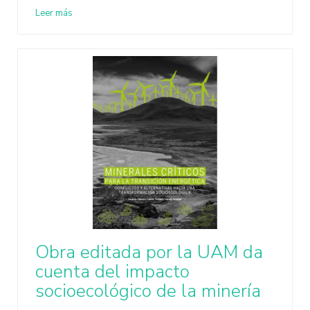
Leer más
Obra editada por la UAM da
cuenta del impacto
socioecológico de la minería