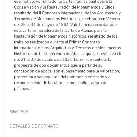
ese motivo. Por un lado, la Carta Internacional sobre la
Conservación y la Restauración de Monumentos y Sitios,
resultado del II Congreso Internacional de los Arquitectos y
Técnicos de Monumentos Históricos, celebrado en Venecia
del 25 al 31 de mayo de 1964. Vale la pena recordar que
esta carta es heredera de la Carta de Atenas para la
Restauración de Monumentos históricos, resultado de los
trabajos realizados durante el Primer Congreso
Internacional de los Arquitectos y Técnicos de Monumentos
Históricos de la Conferencia de Atenas, que se llevó a efecto
del 21 al 30 de octubre de 1931. Es, en ese sentido, la
propuesta de dos documentos que, a partir de su
concepción de época, son el basamento para la valoración,
protección y salvaguarda del patrimonio edificado y el
reconocimiento de la cultura como configuradora de
paisajes.
SINOPSIS
DETALLES DE FORMATO