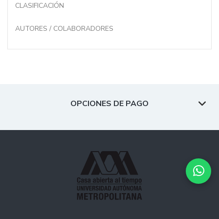
CLASIFICACIÓN
AUTORES / COLABORADORES
OPCIONES DE PAGO