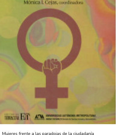
Mujeres frente a las paradojas de la ciudadanía