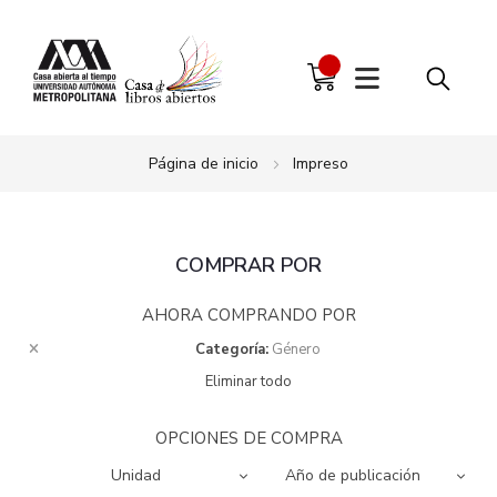
Página de inicio
Impreso
COMPRAR POR
AHORA COMPRANDO POR
Categoría
Género
Eliminar todo
OPCIONES DE COMPRA
Unidad
Año de publicación