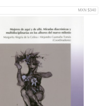
MXN $340