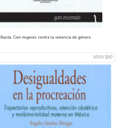
Basta. Cien mujeres contra la violencia de género
MXN $80