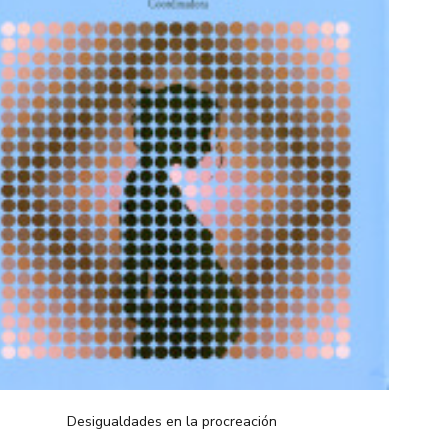
Desigualdades en la procreación