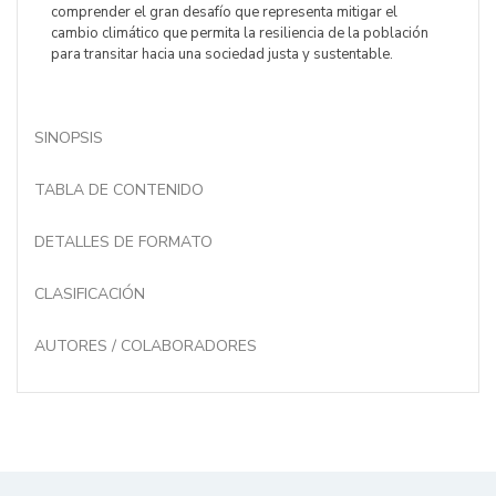
comprender el gran desafío que representa mitigar el
cambio climático que permita la resiliencia de la población
para transitar hacia una sociedad justa y sustentable.
SINOPSIS
TABLA DE CONTENIDO
DETALLES DE FORMATO
CLASIFICACIÓN
AUTORES / COLABORADORES