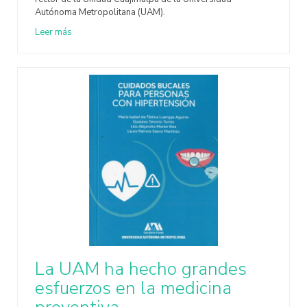
Autónoma Metropolitana (UAM).
Leer más
La UAM ha hecho grandes
esfuerzos en la medicina