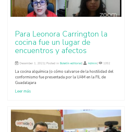
Para Leonora Carrington la
cocina fue un lugar de
encuentros y afectos
December 1, 2021| Posted in
Boletín editorial
|
Admin
|
1392
La cocina alquímica (o cómo salvarse de la hostilidad del
conformismo fue presentada por la UAM en la FIL de
Guadalajara
Leer más