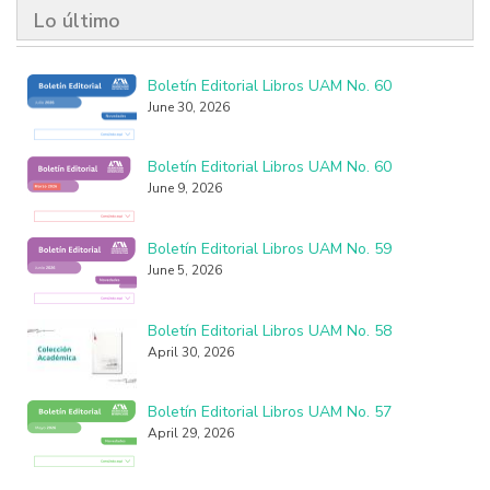
Lo último
Boletín Editorial Libros UAM No. 60
June 30, 2026
Boletín Editorial Libros UAM No. 60
June 9, 2026
Boletín Editorial Libros UAM No. 59
June 5, 2026
Boletín Editorial Libros UAM No. 58
April 30, 2026
Boletín Editorial Libros UAM No. 57
April 29, 2026