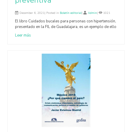
preventiva
December 6, 2021| Posted in
Boletín editorial
|
Admin
|
1021
El libro Cuidados bucales para personas con hipertensión,
presentado en la FIL de Guadalajara, es un ejemplo de ello
Leer más