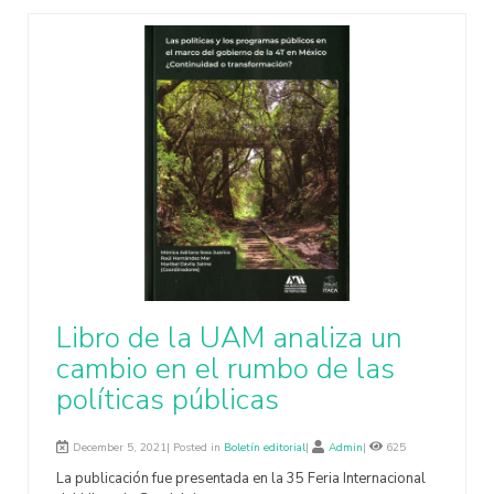
Libro de la UAM analiza un
cambio en el rumbo de las
políticas públicas
December 5, 2021| Posted in
Boletín editorial
|
Admin
|
625
La publicación fue presentada en la 35 Feria Internacional