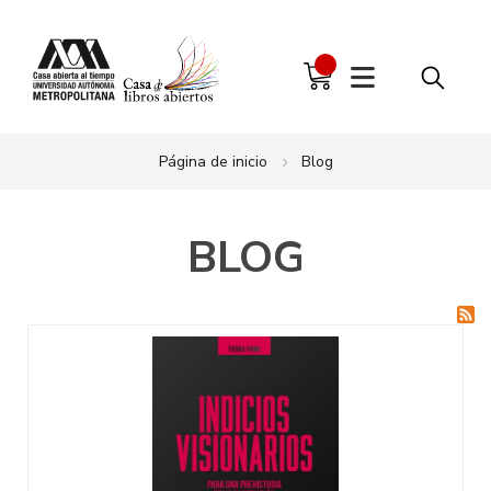
Página de inicio
Blog
BLOG