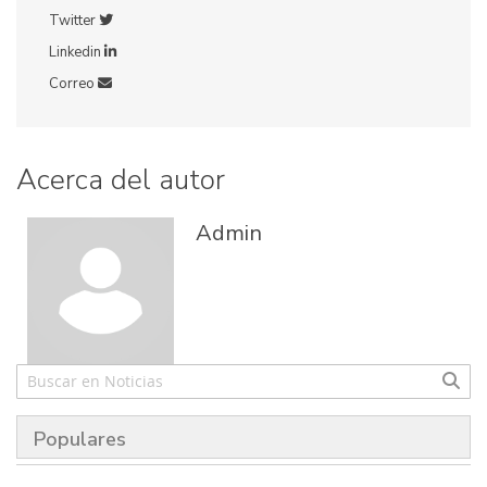
Twitter
Linkedin
Correo
Acerca del autor
Admin
Populares