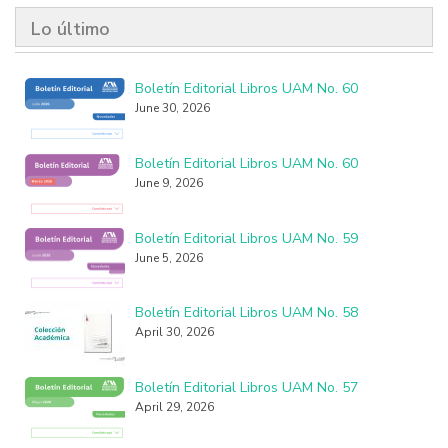
Lo último
Boletín Editorial Libros UAM No. 60
June 30, 2026
Boletín Editorial Libros UAM No. 60
June 9, 2026
Boletín Editorial Libros UAM No. 59
June 5, 2026
Boletín Editorial Libros UAM No. 58
April 30, 2026
Boletín Editorial Libros UAM No. 57
April 29, 2026