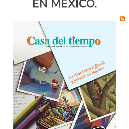
EN MÉXICO.