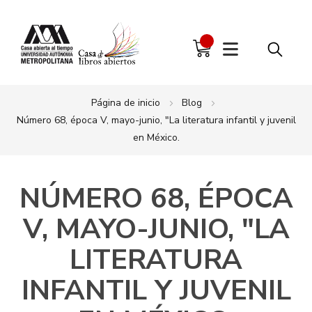
Página de inicio
Blog
Número 68, época V, mayo-junio, "La literatura infantil y juvenil
en México.
NÚMERO 68, ÉPOCA
V, MAYO-JUNIO, "LA
LITERATURA
INFANTIL Y JUVENIL