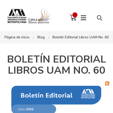
Página de inicio
Blog
Boletín Editorial Libros UAM No. 60
BOLETÍN EDITORIAL
LIBROS UAM NO. 60