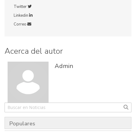
Twitter
Linkedin
Correo
Acerca del autor
Admin
Populares