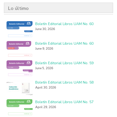
Lo último
Boletín Editorial Libros UAM No. 60
June 30, 2026
Boletín Editorial Libros UAM No. 60
June 9, 2026
Boletín Editorial Libros UAM No. 59
June 5, 2026
Boletín Editorial Libros UAM No. 58
April 30, 2026
Boletín Editorial Libros UAM No. 57
April 29, 2026