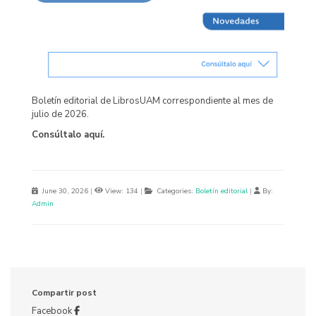
Boletín editorial de LibrosUAM correspondiente al mes de
julio de 2026.
Consúltalo aquí.
June 30, 2026
|
View: 134
|
Categories:
Boletín editorial
|
By:
Admin
Compartir post
Facebook