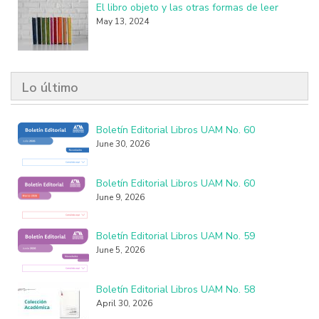
El libro objeto y las otras formas de leer
May 13, 2024
Lo último
Boletín Editorial Libros UAM No. 60
June 30, 2026
Boletín Editorial Libros UAM No. 60
June 9, 2026
Boletín Editorial Libros UAM No. 59
June 5, 2026
Boletín Editorial Libros UAM No. 58
April 30, 2026