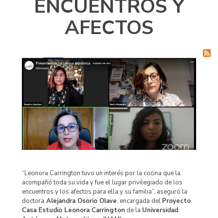
ENCUENTROS Y
AFECTOS
“Leonora Carrington tuvo un interés por la cocina que la
acompañó toda su vida y fue el lugar privilegiado de los
encuentros y los afectos para ella y su familia”, aseguró la
doctora
Alejandra Osorio Olave
, encargada del
Proyecto
Casa Estudio Leonora Carrington
de la
Universidad