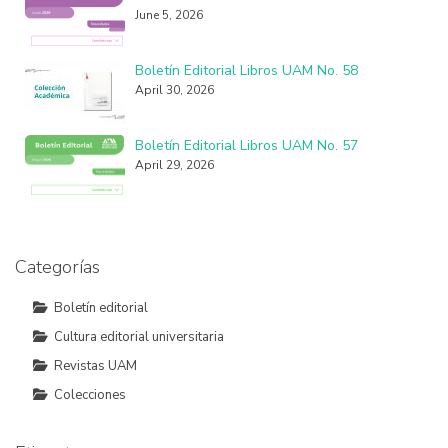
June 5, 2026
Boletín Editorial Libros UAM No. 58
April 30, 2026
Boletín Editorial Libros UAM No. 57
April 29, 2026
Categorías
Boletín editorial
Cultura editorial universitaria
Revistas UAM
Colecciones