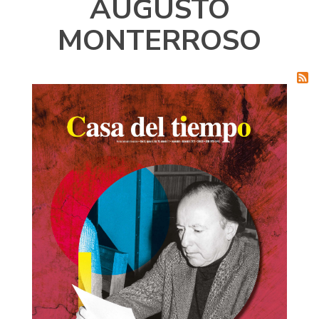
AUGUSTO
MONTERROSO