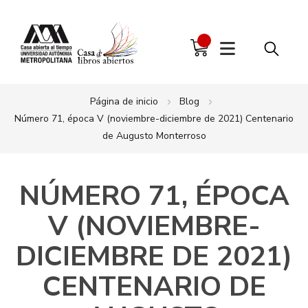
Página de inicio
Blog
Número 71, época V (noviembre-diciembre de 2021) Centenario
de Augusto Monterroso
NÚMERO 71, ÉPOCA
V (NOVIEMBRE-
DICIEMBRE DE 2021)
CENTENARIO DE