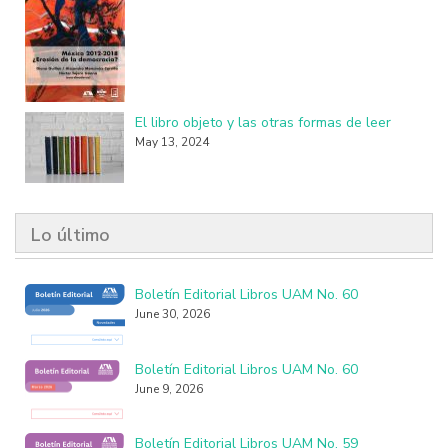
El libro objeto y las otras formas de leer
May 13, 2024
Lo último
Boletín Editorial Libros UAM No. 60
June 30, 2026
Boletín Editorial Libros UAM No. 60
June 9, 2026
Boletín Editorial Libros UAM No. 59