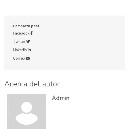
Compartir post
Facebook
Twitter
Linkedin
Correo
Acerca del autor
Admin