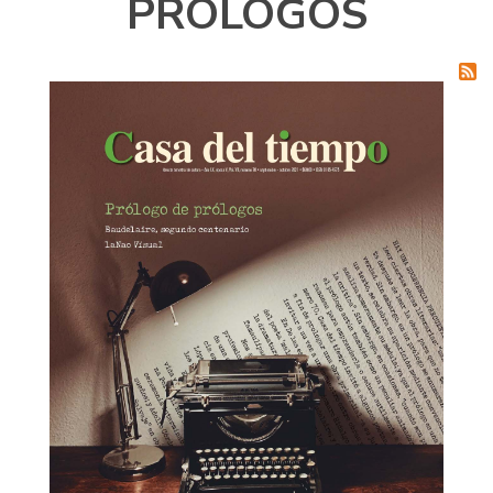
PRÓLOGOS