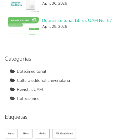
April 30, 2026
Boletín Editorial Libros UAM No. 57
April 29, 2026
Categorías
Boletín editorial
Cultura editorial universitaria
Revistas UAM
Colecciones
Etiquetas
ferias
libros
México
FIL Guadalajara