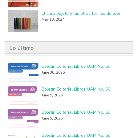
El libro objeto y las otras formas de leer
May 13, 2024
Lo último
Boletín Editorial Libros UAM No. 60
June 30, 2026
Boletín Editorial Libros UAM No. 60
June 9, 2026
Boletín Editorial Libros UAM No. 59
June 5, 2026
Boletín Editorial Libros UAM No. 58