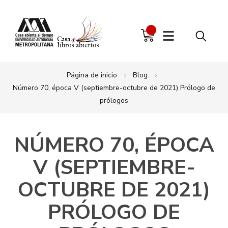
Página de inicio
Blog
Número 70, época V (septiembre-octubre de 2021) Prólogo de
prólogos
NÚMERO 70, ÉPOCA
V (SEPTIEMBRE-
OCTUBRE DE 2021)
PRÓLOGO DE