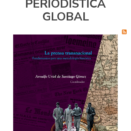
PERIODÍSTICA
GLOBAL