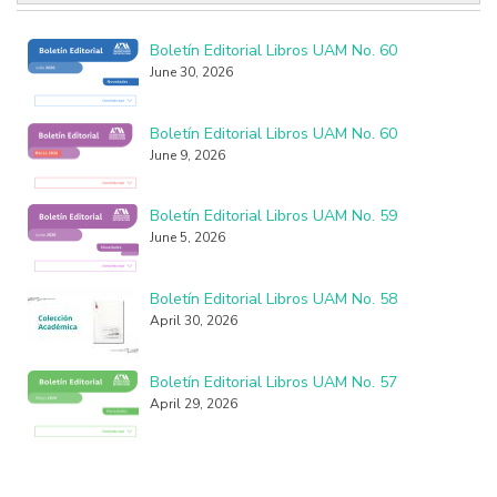
Boletín Editorial Libros UAM No. 60
June 30, 2026
Boletín Editorial Libros UAM No. 60
June 9, 2026
Boletín Editorial Libros UAM No. 59
June 5, 2026
Boletín Editorial Libros UAM No. 58
April 30, 2026
Boletín Editorial Libros UAM No. 57
April 29, 2026