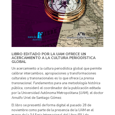
LIBRO EDITADO POR LA UAM OFRECE UN
ACERCAMIENTO A LA CULTURA PERIODÍSTICA
GLOBAL
Un acercamiento a la cultura periodística global que permite
calibrar intercambios, apropiaciones y transformaciones
culturales y transnacionales es lo que ofrece
La prensa
transnacional.
Fundamentos para una metodología histórica
pública,
consideró el coordinador de la publicación editada
por la Universidad Autónoma Metropolitana (UAM), el doctor
Arnulfo Uriel de Santiago Gómez.
El libro se presentó de forma digital el pasado 28 de
noviembre como parte de la presencia de la UAM en el