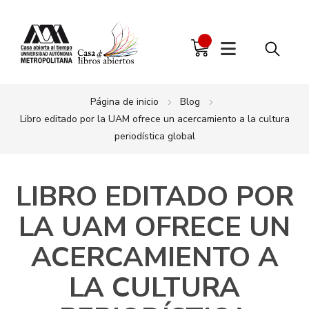
Página de inicio
Blog
Libro editado por la UAM ofrece un acercamiento a la cultura
periodística global
LIBRO EDITADO POR
LA UAM OFRECE UN
ACERCAMIENTO A
LA CULTURA