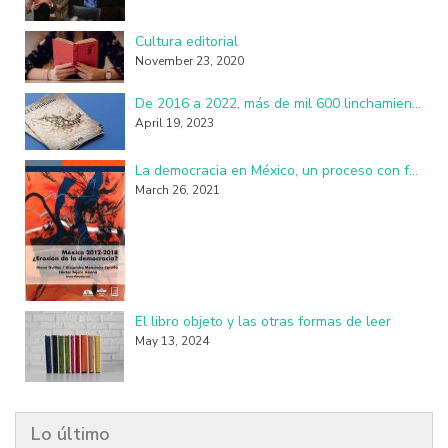
Cultura editorial
November 23, 2020
De 2016 a 2022, más de mil 600 linchamientos en México: investigadores de la UAM
April 19, 2023
La democracia en México, un proceso con fallas, imperfecciones y seudo practicantes
March 26, 2021
El libro objeto y las otras formas de leer
May 13, 2024
Lo último