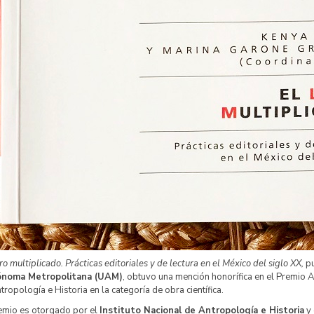
bro multiplicado. Prácticas editoriales y de lectura en el México del siglo XX,
pu
noma Metropolitana (UAM)
, obtuvo una mención honorífica en el Premio A
tropología e Historia en la categoría de obra científica.
emio es otorgado por el
Instituto Nacional de Antropología e Historia
y 