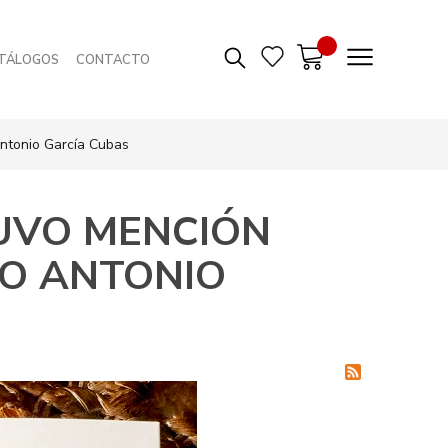
TÁLOGOS
CONTACTO
Antonio García Cubas
TUVO MENCIÓN
IO ANTONIO