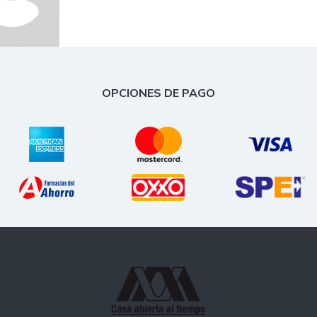
OPCIONES DE PAGO