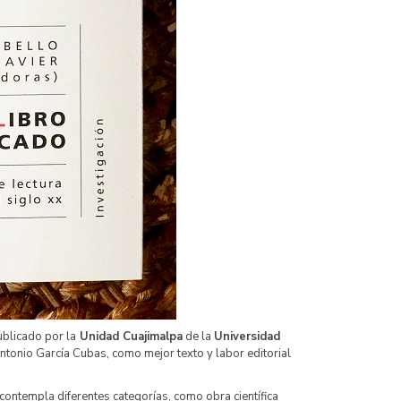
blicado por la
Unidad Cuajimalpa
de la
Universidad
ntonio García Cubas, como mejor texto y labor editorial
contempla diferentes categorías, como obra científica