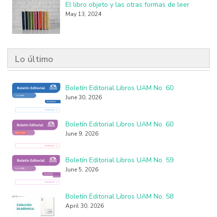
El libro objeto y las otras formas de leer
May 13, 2024
Lo último
Boletín Editorial Libros UAM No. 60
June 30, 2026
Boletín Editorial Libros UAM No. 60
June 9, 2026
Boletín Editorial Libros UAM No. 59
June 5, 2026
Boletín Editorial Libros UAM No. 58
April 30, 2026