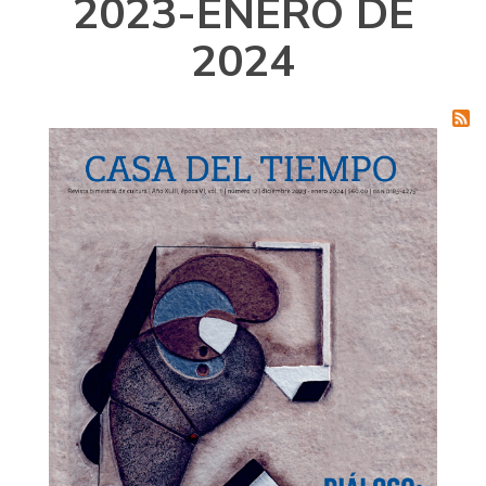
2023-ENERO DE
2024