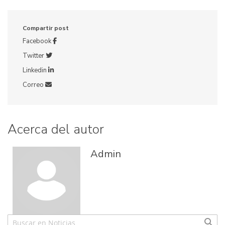
Compartir post
Facebook
Twitter
Linkedin
Correo
Acerca del autor
Admin