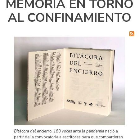
MEMORIA EN TORNO
AL CONFINAMIENTO
Bitácora del encierro. 180 voces ante la pandemia
nació a
partir de la convocatoria a escritores para que compartieran