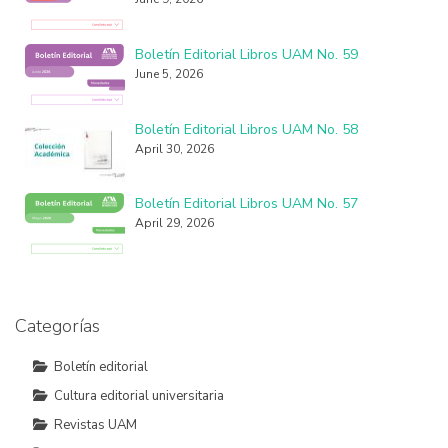
Boletín Editorial Libros UAM No. 59
June 5, 2026
Boletín Editorial Libros UAM No. 58
April 30, 2026
Boletín Editorial Libros UAM No. 57
April 29, 2026
Categorías
Boletín editorial
Cultura editorial universitaria
Revistas UAM