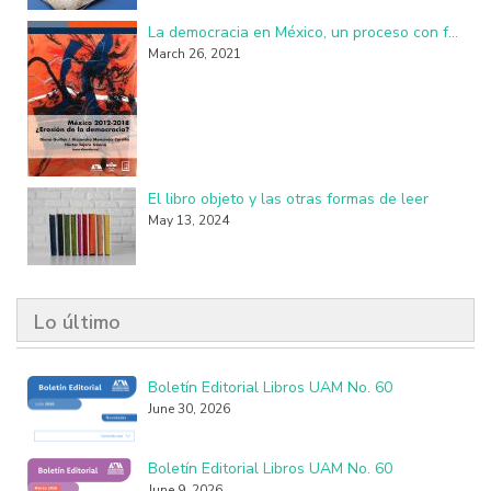
La democracia en México, un proceso con fallas, imperfecciones y seudo practicantes
March 26, 2021
El libro objeto y las otras formas de leer
May 13, 2024
Lo último
Boletín Editorial Libros UAM No. 60
June 30, 2026
Boletín Editorial Libros UAM No. 60
June 9, 2026