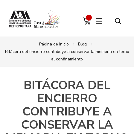
Página de inicio
Blog
Bitácora del encierro contribuye a conservar la memoria en torno
al confinamiento
BITÁCORA DEL
ENCIERRO
CONTRIBUYE A
CONSERVAR LA