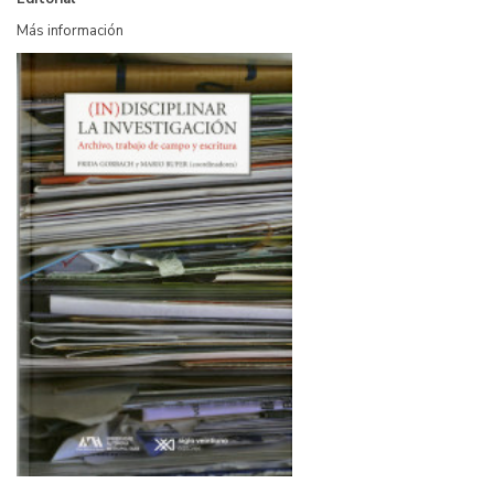
Más información