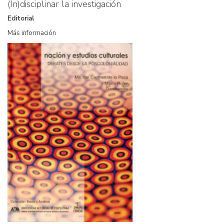
(In)disciplinar la investigación
Editorial
Más información