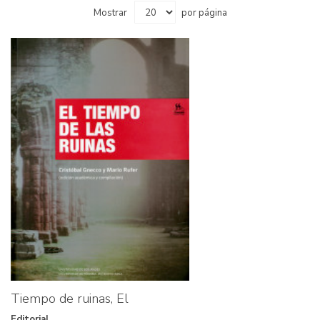
Mostrar
por página
Tiempo de ruinas, El
Editorial