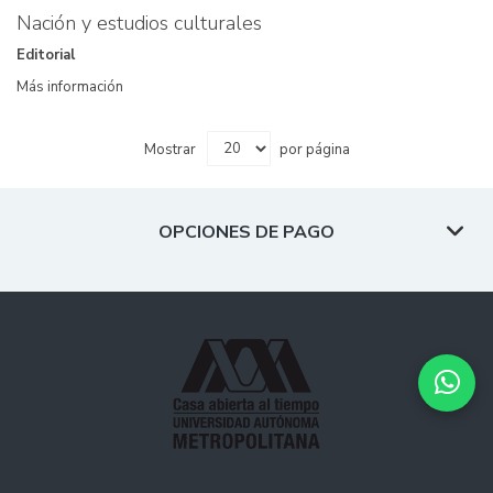
Nación y estudios culturales
Editorial
Más información
Mostrar
por página
OPCIONES DE PAGO