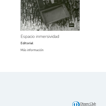
Espacio inmersividad
Editorial
Más información