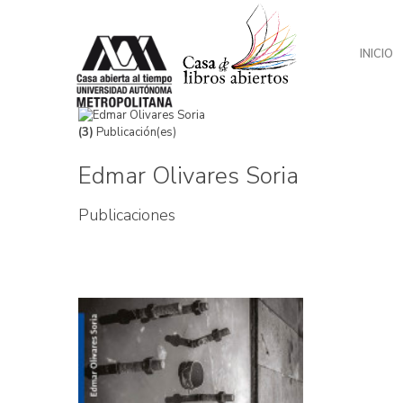
INICIO
(3)
Publicación(es)
Edmar Olivares Soria
Publicaciones