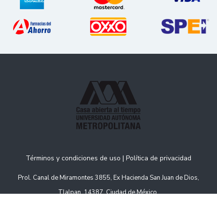
Términos y condiciones de uso
|
Política de privacidad
Prol. Canal de Miramontes 3855, Ex Hacienda San Juan de Dios,
Tlalpan, 14387, Ciudad de México.