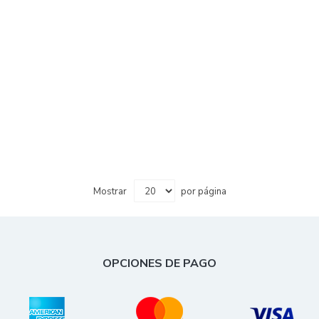
Mostrar
por página
OPCIONES DE PAGO