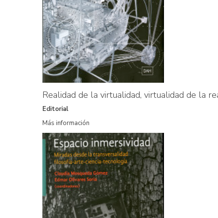
Realidad de la virtualidad, virtualidad de la re
Editorial
Más información