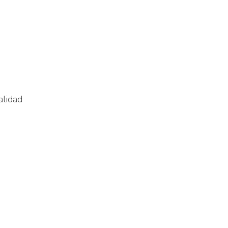
alidad