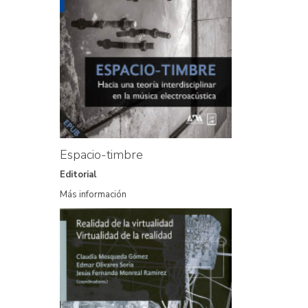
Espacio-timbre
Editorial
Más información