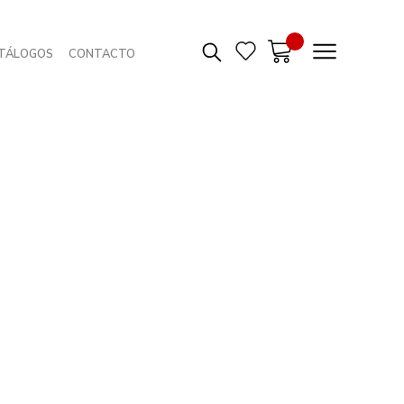
TÁLOGOS
CONTACTO