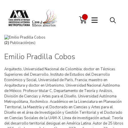
(2)
Publicación(es)
Emilio Pradilla Cobos
Arquitecto, Universidad Nacional de Colombia; doctor en Técnicas
Superiores del Desarrollo, Instituto de Estudios del Desarrollo
Económico y Social, Universidad de París, Francia; maestro en
Arquitectura y doctor en Urbanismo, Universidad Nacional Autónoma
de México. Profesor titular C, Departamento de Teoría y Análisis,
División de Ciencias y Artes para el Diseño, Universidad Autónoma
Metropolitana, Xochimilco. Académico en la Licenciatura en Planeación
Territorial, la Maestría y el Doctorado en Ciencias y Artes para el
Diseño en el área de Investigación y Gestión Territorial y el Doctorado
en Ciencias Sociales de la UAM-X. Línea de investigación actual: Teoría
del desarrollo territorial desigual en América Latina. Autor de 25 libros