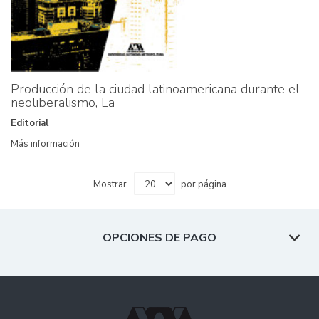
Producción de la ciudad latinoamericana durante el
neoliberalismo, La
Editorial
Más información
Mostrar
por página
OPCIONES DE PAGO