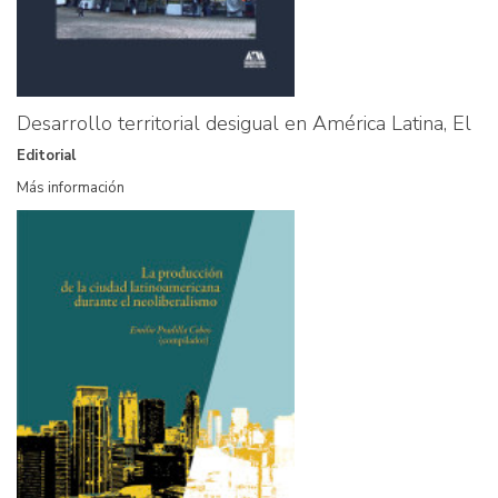
Desarrollo territorial desigual en América Latina, El
Editorial
Más información