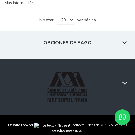
Más información
Mostrar
por página
OPCIONES DE PAGO
Desarrollado por
Hipertexto - Netizen
. © 2026 Todos los
derechos reservados.