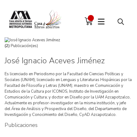
(2)
Publicación(es)
José Ignacio Aceves Jiménez
Es licenciado en Periodismo por la Facultad de Ciencias Políticas y
Sociales (UNAM); licenciado en Lenguas y Literaturas Hispánicas por la
Facultad de Filosofía y Letras (UNAM); maestro en Comunicación y
Estudios de la Cultura por ICONOS, Instituto de Investigación en
Comunicación y Cultura; y doctor en Diseño por la UAM Azcapotzalco,
Actualmente es profesor-investigador en la misma institución, y jefe
del Área de Análisis y Prospectiva del Diseño, del Departamento de
Investigación y Conocimiento del Diseño, CyAD Azcapotzalco.
Publicaciones