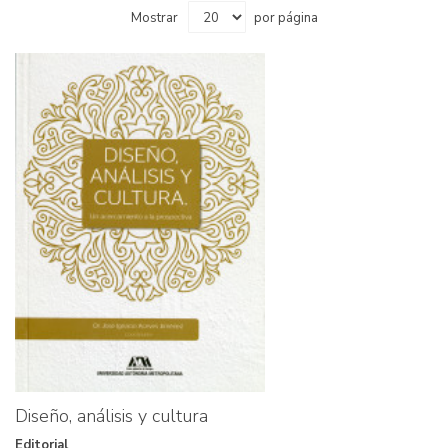
Mostrar
por página
Diseño, análisis y cultura
Editorial