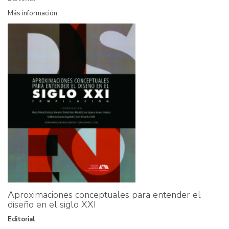
Más información
Aproximaciones conceptuales para entender el
diseño en el siglo XXI
Editorial