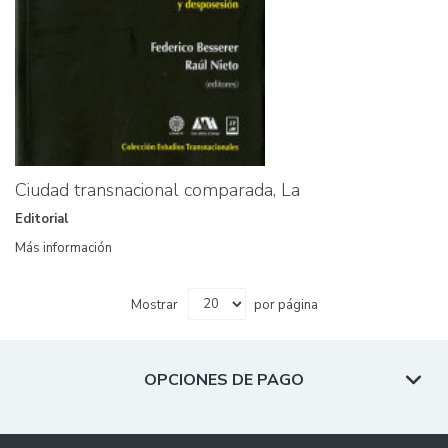
Ciudad transnacional comparada, La
Editorial
Más información
Mostrar
por página
OPCIONES DE PAGO