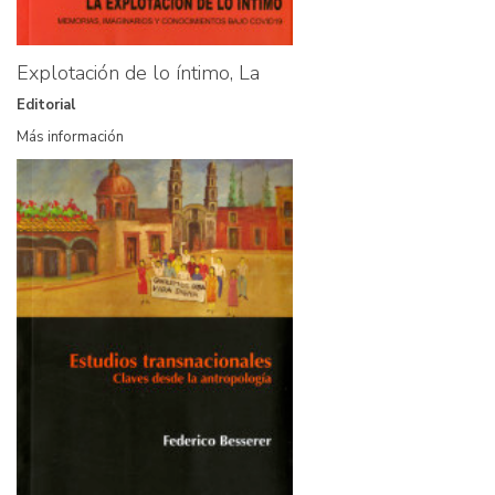
Explotación de lo íntimo, La
Editorial
Más información