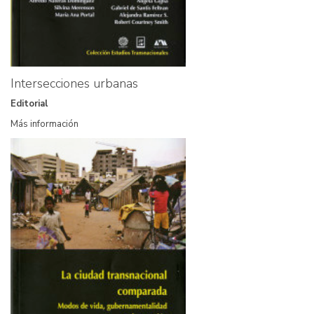
Intersecciones urbanas
Editorial
Más información