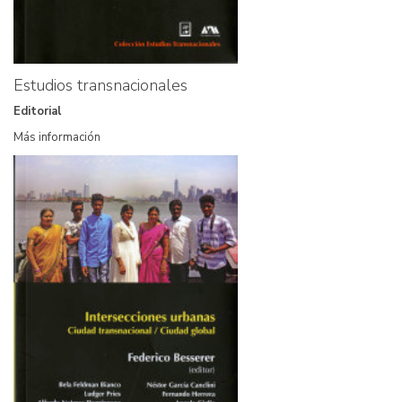
Estudios transnacionales
Editorial
Más información