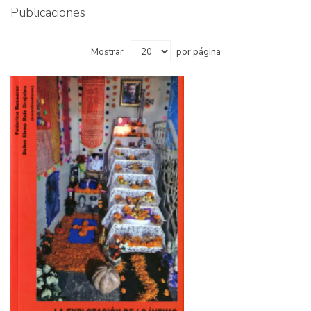
Publicaciones
Mostrar
por página