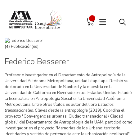
(4)
Publicación(es)
Federico Besserer
Profesor e investigador en el Departamento de Antropología de la
Universidad Autónoma Metropolitana, unidad Iztapalapa. Recibió su
doctorado en la Universidad de Stanford y la maestría en la
Universidad de California en Riverside en los Estados Unidos. Estudió
la licenciatura en Antropología Social en la Universidad Autónoma
Metropolitana. Entre otros títulos es autor del libro
Estudios
transnacionales. Claves desde la antropología
(2019). Coordina el
proyecto "Convergencias urbanas. Ciudad transnacional / Ciudad
global" del Departamento de Antropología de la UAM. participó como
investigador en el proyecto "Memorias de los Urbano: territorio,
identidades y sentido de pertenencia ante la urbanización neoliberal".