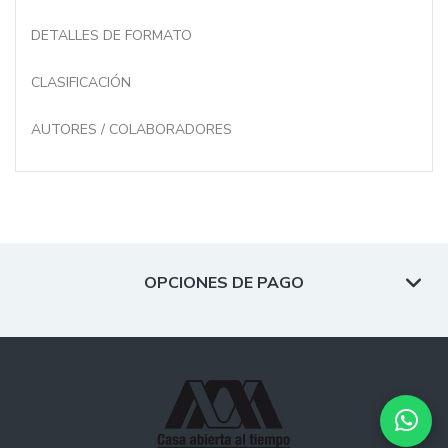
DETALLES DE FORMATO
CLASIFICACIÓN
AUTORES / COLABORADORES
OPCIONES DE PAGO