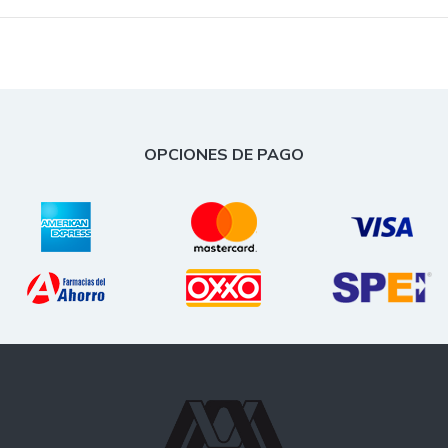
OPCIONES DE PAGO