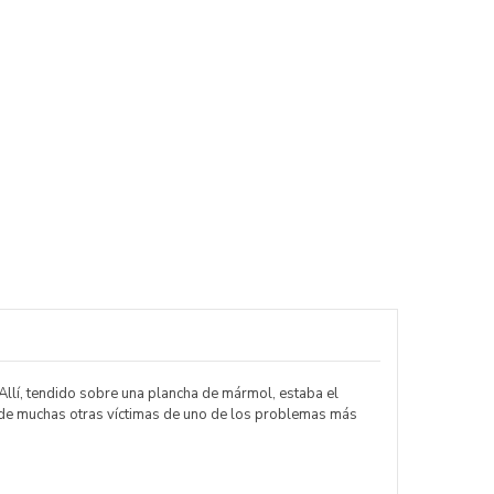
Allí, tendido sobre una plancha de mármol, estaba el
 y de muchas otras víctimas de uno de los problemas más