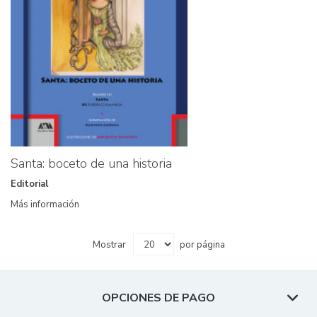
Santa: boceto de una historia
Editorial
Más información
Mostrar
por página
OPCIONES DE PAGO