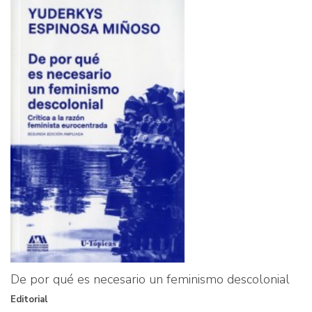
De por qué es necesario un feminismo descolonial
Editorial