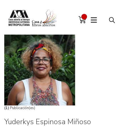
(1)
Publicación(es)
Yuderkys Espinosa Miñoso