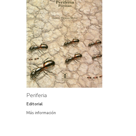
Periferia
Editorial
Más información