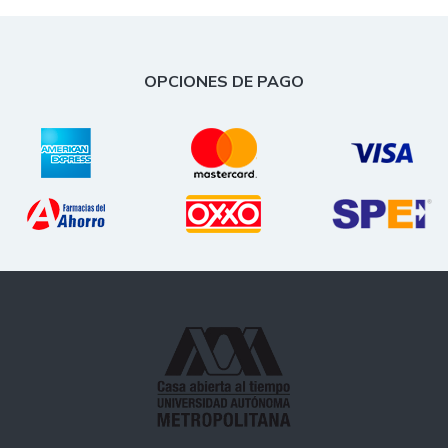
OPCIONES DE PAGO