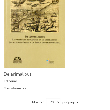
De animalibus
Editorial
Más información
Mostrar
por página