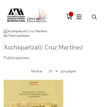
(1)
Publicación(es)
Xochiquetzalli Cruz Martínez
Publicaciones
Mostrar
por página