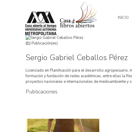
INICIO
(1)
Publicación(es)
Sergio Gabriel Ceballos Pérez
Licenciado en Planificación para el desarrollo agropecuario
formación y fundación de redes académicas, entre ellas la Re
proyectos nacionales e internacionales de medioambiente y s
Publicaciones