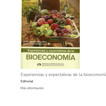
Experiencias y expectativas de la bioeconomí
Editorial
Más información