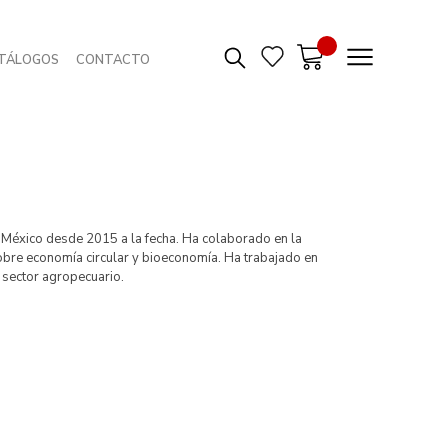
TÁLOGOS
CONTACTO
r México desde 2015 a la fecha. Ha colaborado en la
sobre economía circular y bioeconomía. Ha trabajado en
 sector agropecuario.