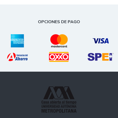
OPCIONES DE PAGO