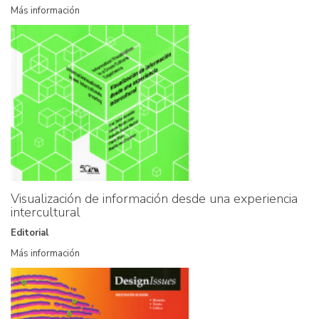
Más información
Visualización de información desde una experiencia
intercultural
Editorial
Más información