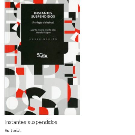
Instantes suspendidos
Editorial