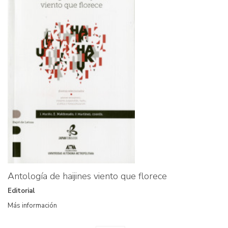
Antología de haijines viento que florece
Editorial
Más información