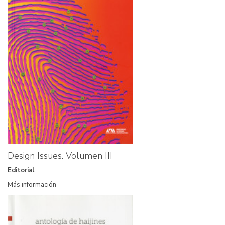
Design Issues. Volumen III
Editorial
Más información