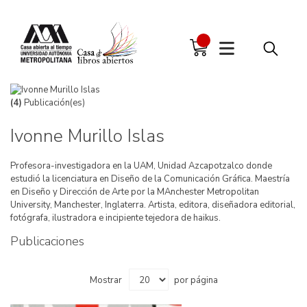
(4)
Publicación(es)
Ivonne Murillo Islas
Profesora-investigadora en la UAM, Unidad Azcapotzalco donde
estudió la licenciatura en Diseño de la Comunicación Gráfica. Maestría
en Diseño y Dirección de Arte por la MAnchester Metropolitan
University, Manchester, Inglaterra. Artista, editora, diseñadora editorial,
fotógrafa, ilustradora e incipiente tejedora de haikus.
Publicaciones
Mostrar
por página