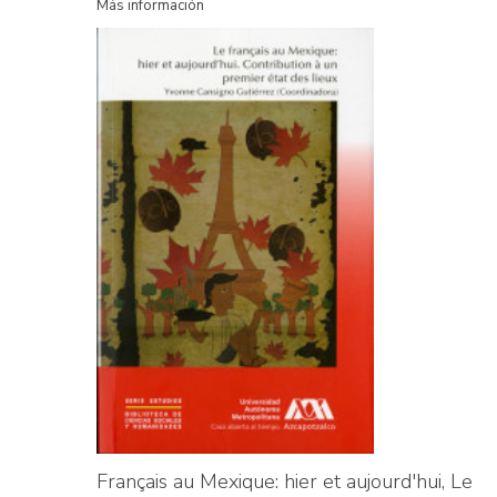
Más información
Français au Mexique: hier et aujourd'hui, Le