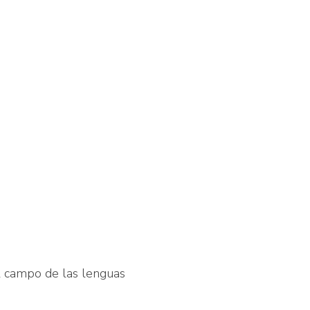
l campo de las lenguas