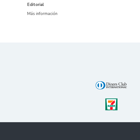
Editorial
Más información