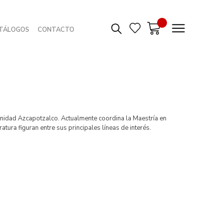
TÁLOGOS
CONTACTO
nidad Azcapotzalco. Actualmente coordina la Maestría en
atura figuran entre sus principales líneas de interés.