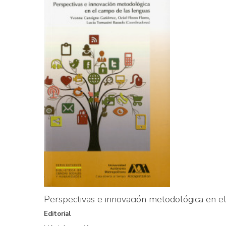
Perspectivas e innovación metodológica en e
Editorial