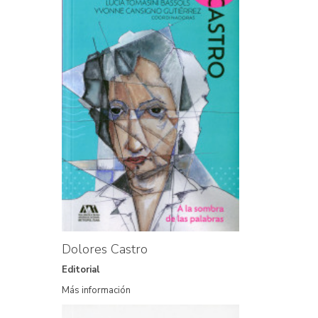
Dolores Castro
Editorial
Más información