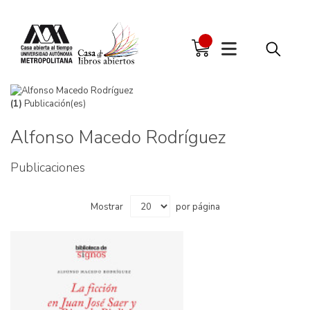
(1)
Publicación(es)
Alfonso Macedo Rodríguez
Publicaciones
Mostrar
por página