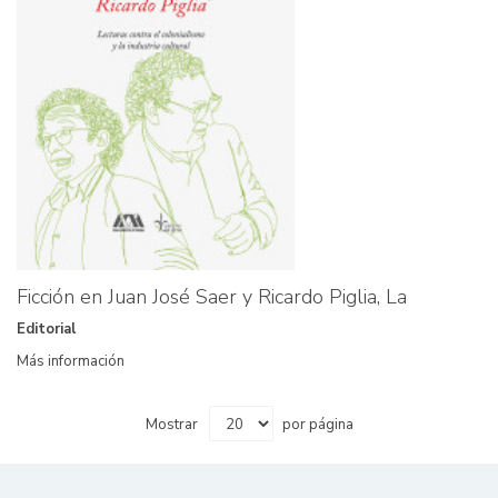
Ficción en Juan José Saer y Ricardo Piglia, La
Editorial
Más información
Mostrar
por página