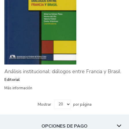
Análisis institucional: diálogos entre Francia y Brasil
Editorial
Más información
Mostrar
por página
OPCIONES DE PAGO