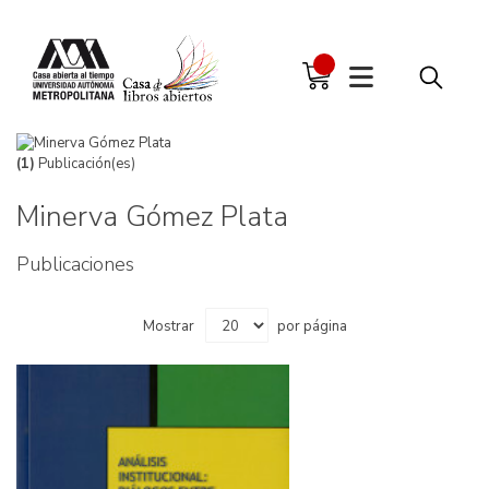
(1)
Publicación(es)
Minerva Gómez Plata
Publicaciones
Mostrar
por página