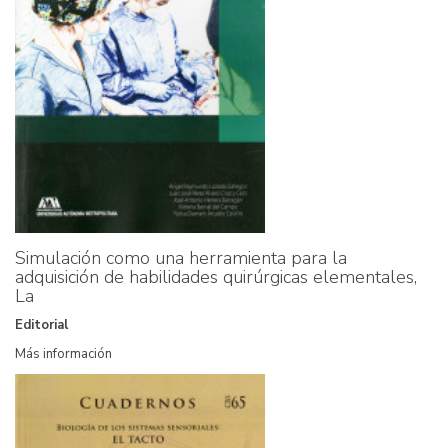
Simulación como una herramienta para la
adquisición de habilidades quirúrgicas elementales,
La
Editorial
Más información