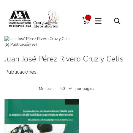
(5)
Publicación(es)
Juan José Pérez Rivero Cruz y Celis
Publicaciones
Mostrar
por página