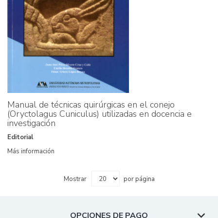
Manual de técnicas quirúrgicas en el conejo
(Oryctolagus Cuniculus) utilizadas en docencia e
investigación
Editorial
Más información
Mostrar
por página
OPCIONES DE PAGO