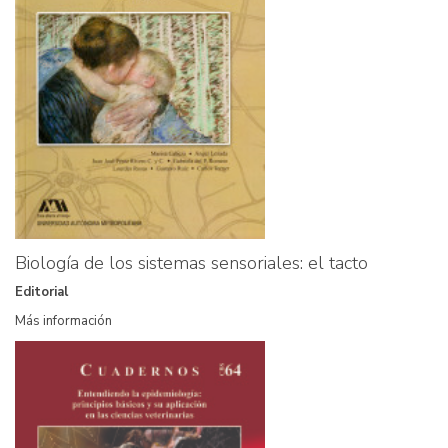
Biología de los sistemas sensoriales: el tacto
Editorial
Más información