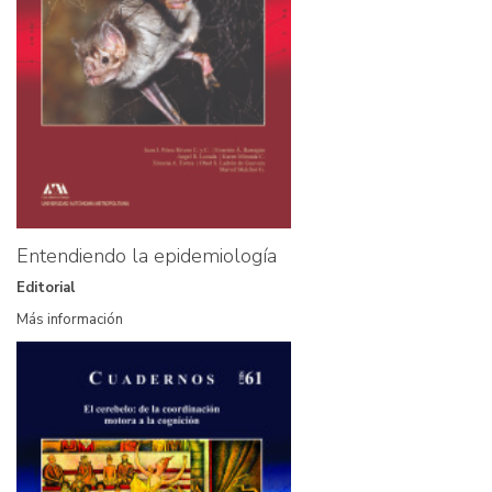
Entendiendo la epidemiología
Editorial
Más información