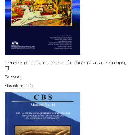
Cerebelo: de la coordinación motora a la cognición,
El
Editorial
Más información