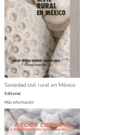
Sociedad civil rural en México
Editorial
Más información