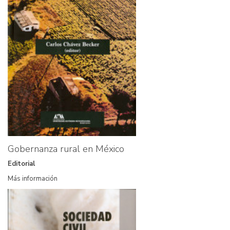
Gobernanza rural en México
Editorial
Más información