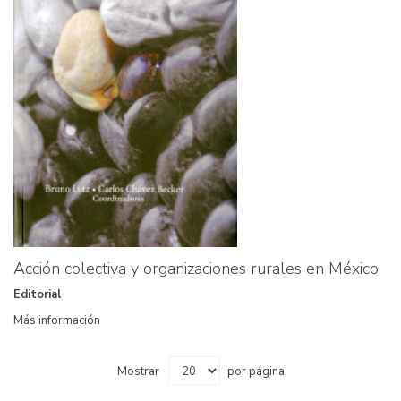
Acción colectiva y organizaciones rurales en México
Editorial
Más información
Mostrar
por página