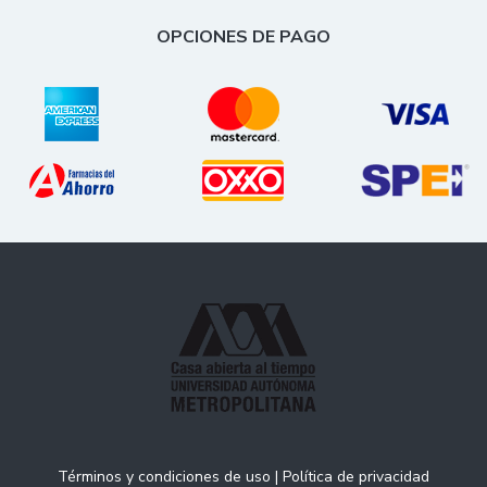
OPCIONES DE PAGO
Términos y condiciones de uso
|
Política de privacidad