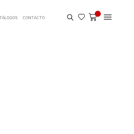
TÁLOGOS
CONTACTO