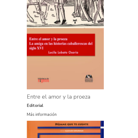
Entre el amor y la proeza
Editorial
Más información