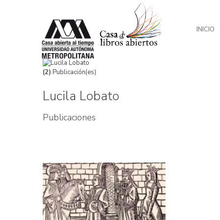
INICIO
(2)
Publicación(es)
Lucila Lobato
Publicaciones