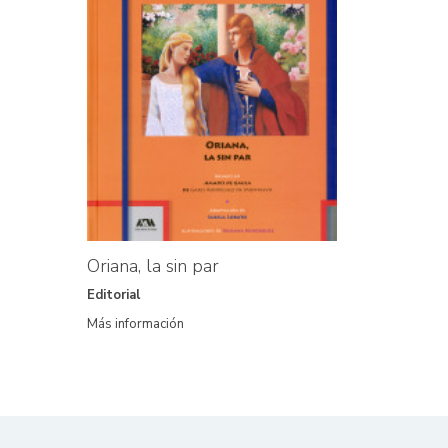
Oriana, la sin par
Editorial
Más información