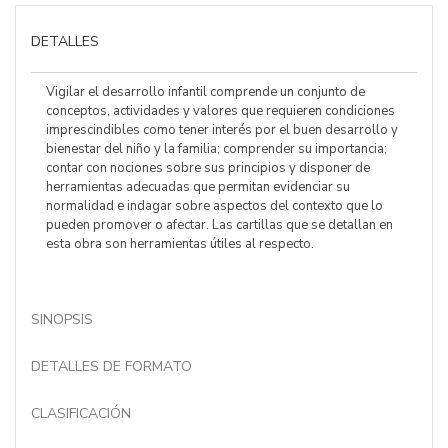
DETALLES
Vigilar el desarrollo infantil comprende un conjunto de
conceptos, actividades y valores que requieren condiciones
imprescindibles como tener interés por el buen desarrollo y
bienestar del niño y la familia; comprender su importancia;
contar con nociones sobre sus principios y disponer de
herramientas adecuadas que permitan evidenciar su
normalidad e indagar sobre aspectos del contexto que lo
pueden promover o afectar. Las cartillas que se detallan en
esta obra son herramientas útiles al respecto.
SINOPSIS
DETALLES DE FORMATO
CLASIFICACIÓN