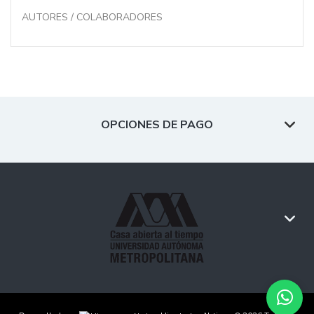
AUTORES / COLABORADORES
OPCIONES DE PAGO