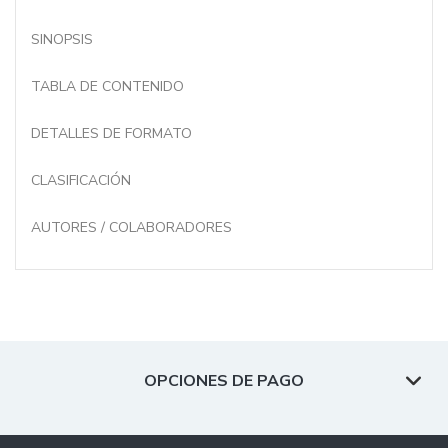
SINOPSIS
TABLA DE CONTENIDO
DETALLES DE FORMATO
CLASIFICACIÓN
AUTORES / COLABORADORES
OPCIONES DE PAGO