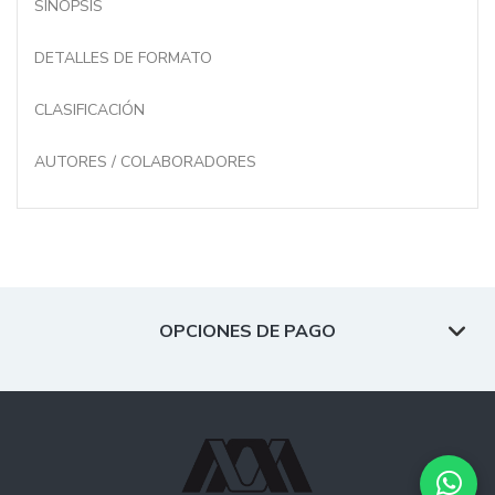
SINOPSIS
DETALLES DE FORMATO
CLASIFICACIÓN
AUTORES / COLABORADORES
OPCIONES DE PAGO