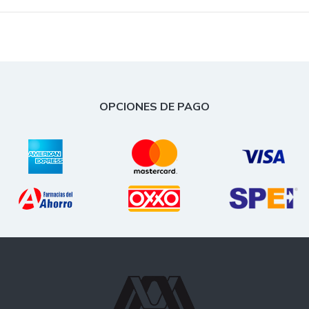
OPCIONES DE PAGO