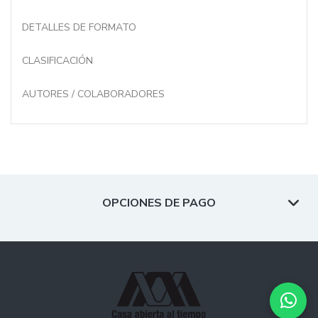
DETALLES DE FORMATO
CLASIFICACIÓN
AUTORES / COLABORADORES
OPCIONES DE PAGO