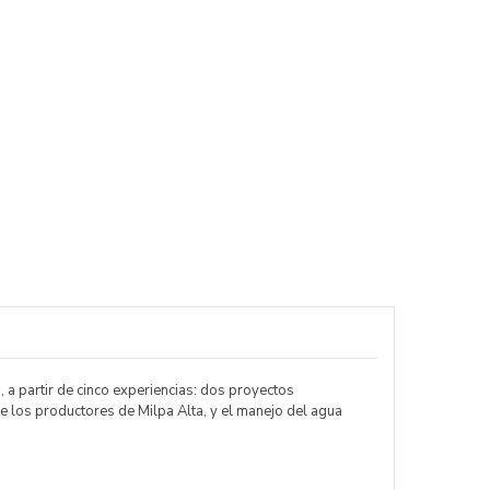
a partir de cinco experiencias: dos proyectos
e los productores de Milpa Alta, y el manejo del agua