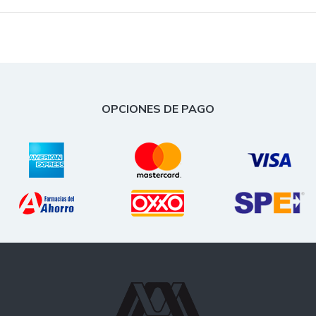
OPCIONES DE PAGO