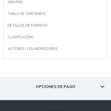
SINOPSIS
TABLA DE CONTENIDO
DETALLES DE FORMATO
CLASIFICACIÓN
AUTORES / COLABORADORES
OPCIONES DE PAGO